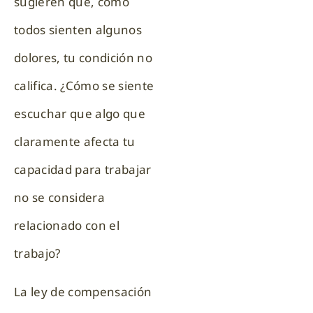
sugieren que, como
todos sienten algunos
dolores, tu condición no
califica. ¿Cómo se siente
escuchar que algo que
claramente afecta tu
capacidad para trabajar
no se considera
relacionado con el
trabajo?
La ley de compensación