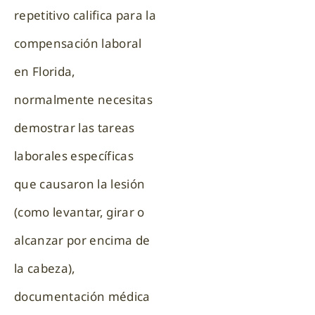
repetitivo califica para la
compensación laboral
en Florida,
normalmente necesitas
demostrar las tareas
laborales específicas
que causaron la lesión
(como levantar, girar o
alcanzar por encima de
la cabeza),
documentación médica