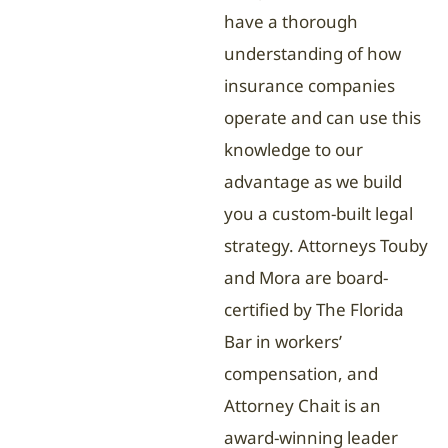
have a thorough
understanding of how
insurance companies
operate and can use this
knowledge to our
advantage as we build
you a custom-built legal
strategy. Attorneys Touby
and Mora are board-
certified by The Florida
Bar in workers’
compensation, and
Attorney Chait is an
award-winning leader