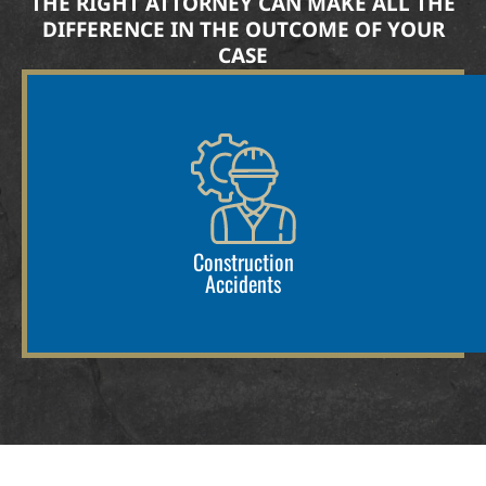
THE RIGHT ATTORNEY CAN MAKE ALL THE
DIFFERENCE IN THE OUTCOME OF YOUR
CASE
Construction
Accidents