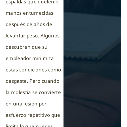
espaldas que duelen o
manos entumecidas
después de años de
levantar peso. Algunos
descubren que su
empleador minimiza
estas condiciones como
desgaste. Pero cuando
la molestia se convierte
en una lesión por
esfuerzo repetitivo que
limita lo que puedes