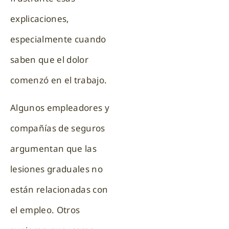
explicaciones,
especialmente cuando
saben que el dolor
comenzó en el trabajo.
Algunos empleadores y
compañías de seguros
argumentan que las
lesiones graduales no
están relacionadas con
el empleo. Otros