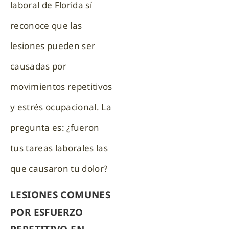
laboral de Florida sí
reconoce que las
lesiones pueden ser
causadas por
movimientos repetitivos
y estrés ocupacional. La
pregunta es: ¿fueron
tus tareas laborales las
que causaron tu dolor?
LESIONES COMUNES
POR ESFUERZO