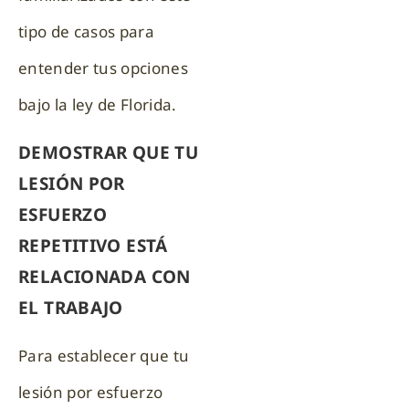
tipo de casos para
entender tus opciones
bajo la ley de Florida.
DEMOSTRAR QUE TU
LESIÓN POR
ESFUERZO
REPETITIVO ESTÁ
RELACIONADA CON
EL TRABAJO
Para establecer que tu
lesión por esfuerzo