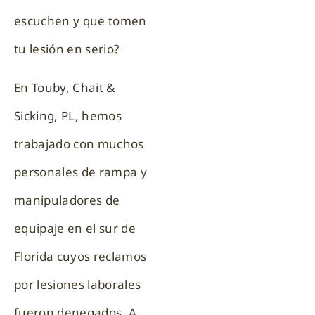
escuchen y que tomen
tu lesión en serio?
En
Touby, Chait &
Sicking, PL
, hemos
trabajado con muchos
personales de rampa y
manipuladores de
equipaje en el sur de
Florida cuyos reclamos
por lesiones laborales
fueron denegados. A