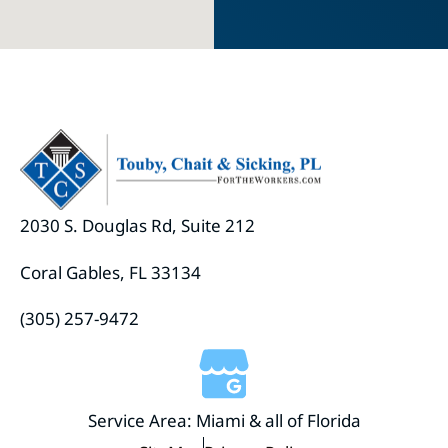
2030 S. Douglas Rd, Suite 212
Coral Gables, FL 33134
(305) 257-9472
Service Area: Miami & all of Florida