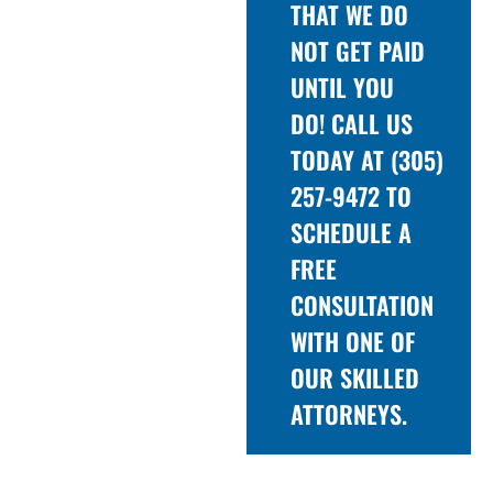
THAT WE DO
NOT GET PAID
UNTIL YOU
DO! CALL US
TODAY AT (305)
257-9472 TO
SCHEDULE A
FREE
CONSULTATION
WITH ONE OF
OUR SKILLED
ATTORNEYS.