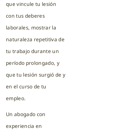
que vincule tu lesión
con tus deberes
laborales, mostrar la
naturaleza repetitiva de
tu trabajo durante un
período prolongado, y
que tu lesión surgió de y
en el curso de tu
empleo.
Un abogado con
experiencia en