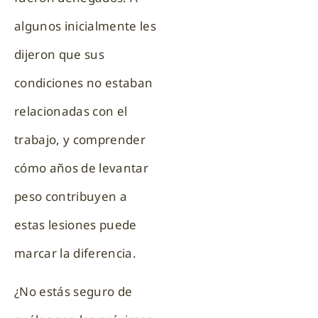
algunos inicialmente les
dijeron que sus
condiciones no estaban
relacionadas con el
trabajo, y comprender
cómo años de levantar
peso contribuyen a
estas lesiones puede
marcar la diferencia.
¿No estás seguro de