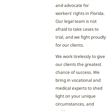
and advocate for
workers’ rights in Florida.
Our legal team is not
afraid to take cases to
trial, and we fight proudly
for our clients.
We work tirelessly to give
our clients the greatest
chance of success. We
bring in vocational and
medical experts to shed
light on your unique
circumstances, and