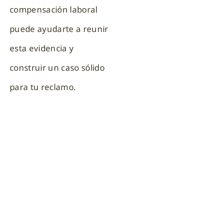
compensación laboral
puede ayudarte a reunir
esta evidencia y
construir un caso sólido
para tu reclamo.