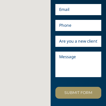
SUBMIT FORM