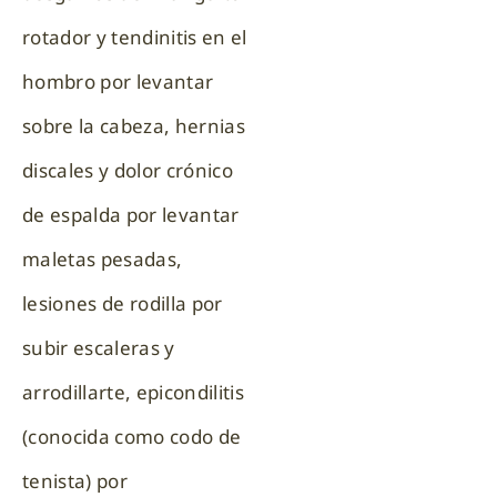
rotador y tendinitis en el
hombro por levantar
sobre la cabeza, hernias
discales y dolor crónico
de espalda por levantar
maletas pesadas,
lesiones de rodilla por
subir escaleras y
arrodillarte, epicondilitis
(conocida como codo de
tenista) por