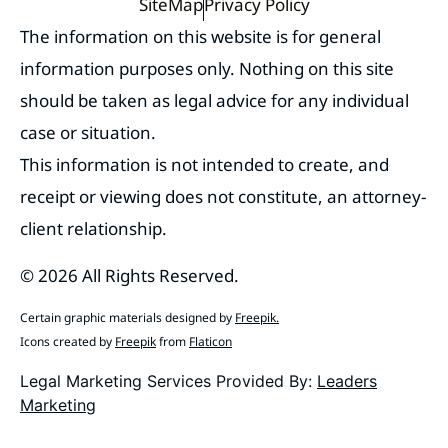
SiteMap
Privacy Policy
The information on this website is for general
information purposes only. Nothing on this site
should be taken as legal advice for any individual
case or situation.
This information is not intended to create, and
receipt or viewing does not constitute, an attorney-
client relationship.
© 2026 All Rights Reserved.
Certain graphic materials designed by
Freepik
.
Icons created by
Freepik
from
Flaticon
Legal Marketing Services Provided By:
Leaders
Marketing