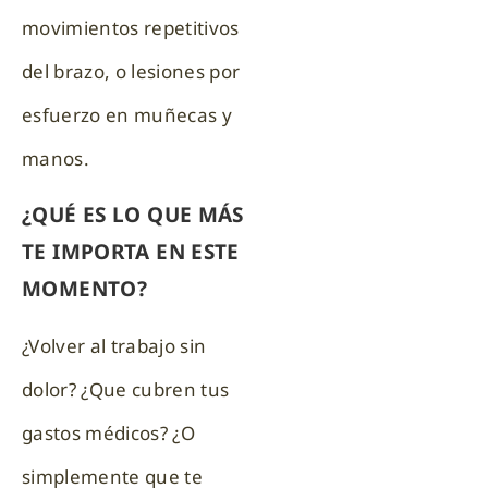
movimientos repetitivos
del brazo, o lesiones por
esfuerzo en muñecas y
manos.
¿QUÉ ES LO QUE MÁS
TE IMPORTA EN ESTE
MOMENTO?
¿Volver al trabajo sin
dolor? ¿Que cubren tus
gastos médicos? ¿O
simplemente que te