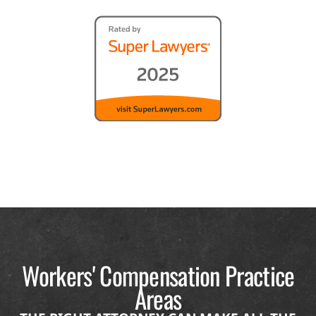
Workers' Compensation Practice
Areas