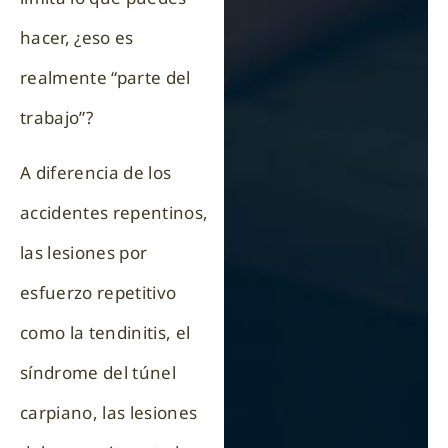
hacer, ¿eso es
realmente “parte del
trabajo”?
A diferencia de los
accidentes repentinos,
las lesiones por
esfuerzo repetitivo
como la tendinitis, el
síndrome del túnel
carpiano, las lesiones