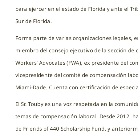
para ejercer en el estado de Florida y ante el Tri
Sur de Florida.
Forma parte de varias organizaciones legales, e
miembro del consejo ejecutivo de la sección de
Workers’ Advocates (FWA), ex presidente del co
vicepresidente del comité de compensación labo
Miami-Dade. Cuenta con certificación de especi
El Sr. Touby es una voz respetada en la comuni
temas de compensación laboral. Desde 2012, ha
de Friends of 440 Scholarship Fund, y anteriorm