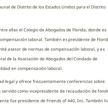
bunal de Distrito de los Estados Unidos para el Distrito
ntre ellas el Colegio de Abogados de Florida, donde es
 compensación laboral. También es presidente de Flori
mité asesor de normas de compensación laboral, y ex
ral de la Asociación de Abogados del Condado de
alidad en compensación laboral.
dad legal y ofrece frecuentemente conferencias sobre
 servido como vicepresidente de recaudación de fond
ente fue presidente de Friends of 440, Inc. También h