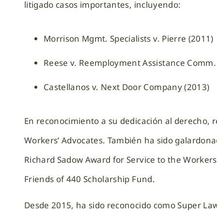
litigado casos importantes, incluyendo:
Morrison Mgmt. Specialists v. Pierre (2011)
Reese v. Reemployment Assistance Comm. 
Castellanos v. Next Door Company (2013)
En reconocimiento a su dedicación al derecho, r
Workers’ Advocates. También ha sido galardonad
Richard Sadow Award for Service to the Worke
Friends of 440 Scholarship Fund.
Desde 2015, ha sido reconocido como Super Lawy