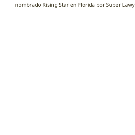
nombrado Rising Star en Florida por Super Law