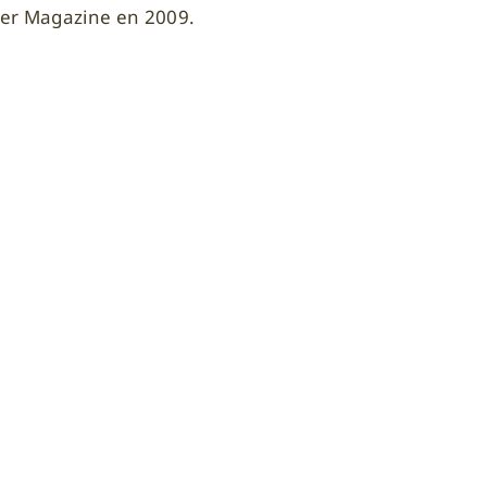
yer Magazine en 2009.