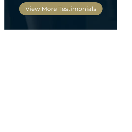
View More Testimonials